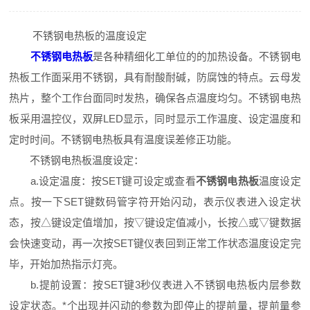
不锈钢电热板的温度设定
不锈钢电热板
是各种精细化工单位的的加热设备。不锈钢电
热板工作面采用不锈钢，具有耐酸耐碱，防腐蚀的特点。云母发
热片，整个工作台面同时发热，确保各点温度均匀。不锈钢电热
板采用温控仪，双屏LED显示，同时显示工作温度、设定温度和
定时时间。不锈钢电热板具有温度误差修正功能。
不锈钢电热板温度设定：
a.设定温度：按SET键可设定或查看
不锈钢电热板
温度设定
点。按一下SET键数码管字符开始闪动，表示仪表进入设定状
态，按△键设定值增加，按▽键设定值减小，长按△或▽键数据
会快速变动，再一次按SET键仪表回到正常工作状态温度设定完
毕，开始加热指示灯亮。
b.提前设置：按SET键3秒仪表进入不锈钢电热板内层参数
设定状态。*个出现并闪动的参数为即停止的提前量，提前量参