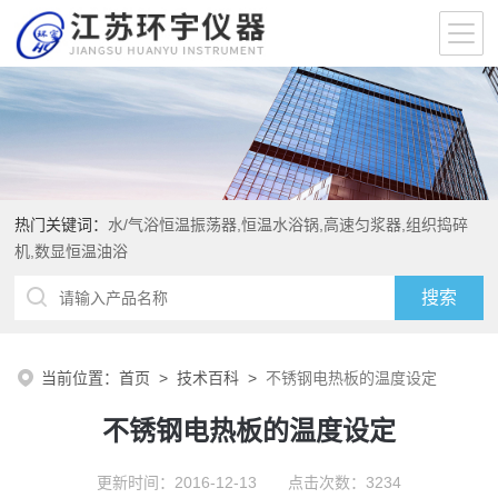
热门关键词：
水/气浴恒温振荡器,恒温水浴锅,高速匀浆器,组织捣碎
机,数显恒温油浴
当前位置：
首页
>
技术百科
>
不锈钢电热板的温度设定
不锈钢电热板的温度设定
更新时间：2016-12-13 点击次数：3234