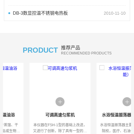
DB-3数显控温不锈钢电热板
2010-11-10
推荐产品
PRODUCT
RECOMMENDED PRODUCTS
可调高速匀浆机
水浴恒温振荡器（双功能）
本仪器在FSH-1型的基础上改进，
水浴恒温振荡器主要适用于各大中
又进行了创新，除了具有一型的功
院校，医疗、石油化工。卫生防