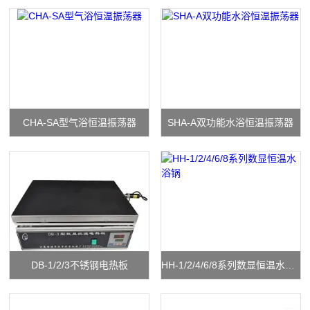
CHA-SA型气浴恒温振荡器
SHA-A双功能水浴恒温振荡器
DB-1/2/3不锈钢电热板
HH-1/2/4/6/8系列数显恒温水浴锅