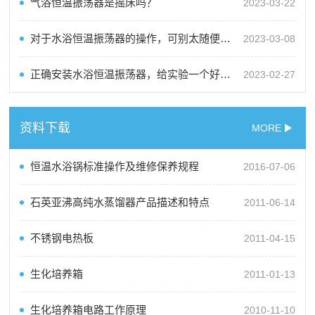
气浴恒温振荡器是摇床吗？
2023-03-22
对于水浴恒温振荡器的操作，可别太随便了！
2023-03-08
正确安装水浴恒温振荡器，给实验一个好的开始
2023-02-27
资料下载
MORE
恒温水浴锅标准操作及维修保养规程
2016-07-06
石英亚沸高纯水蒸馏器产品描述和特点
2011-06-14
不锈钢电热板
2011-04-15
生化培养箱
2011-01-13
生化培养箱电路工作原理
2010-11-10