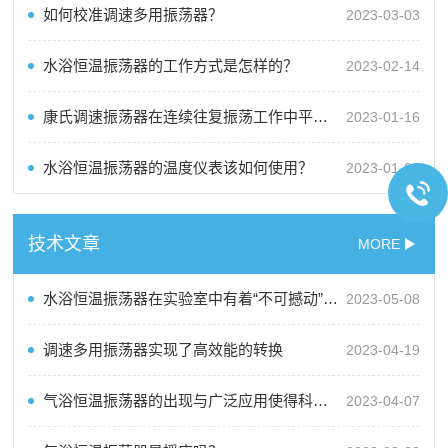
如何校准调速多用振荡器？
2023-03-03
水浴恒温振荡器的工作方式是怎样的？
2023-02-14
康氏调速振荡器在连续往复振荡工作中平稳可靠
2023-01-16
水浴恒温振荡器的温度仪表该如何使用？
2023-01-06
技术文章
MORE
水浴恒温振荡器在实验室中有着“不可撼动”的地位
2023-05-08
调速多用振荡器实现了高效能的转换
2023-04-19
气浴恒温振荡器的出现与广泛应用使得科学研究和实验工作更加轻松、准确和精彩
2023-04-07