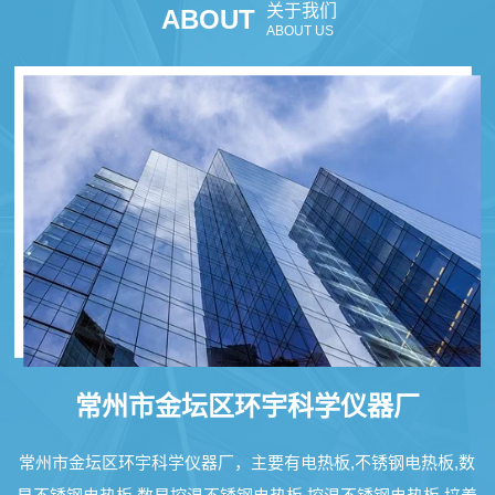
关于我们
ABOUT
ABOUT US
常州市金坛区环宇科学仪器厂
常州市金坛区环宇科学仪器厂，主要有电热板,不锈钢电热板,数