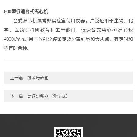
800型低速台式离心机
台式离心机属常规实验室使用仪器，广泛应用于生物、化
学、医药等科研教育和生产部门。低速台式离心zui高转速
4000r/min适用于放射免疫鉴定及分离细胞和大质点，有定时和
不定时两种。
上一篇：
振荡培养箱
下一篇：
高速匀浆器（外切式）