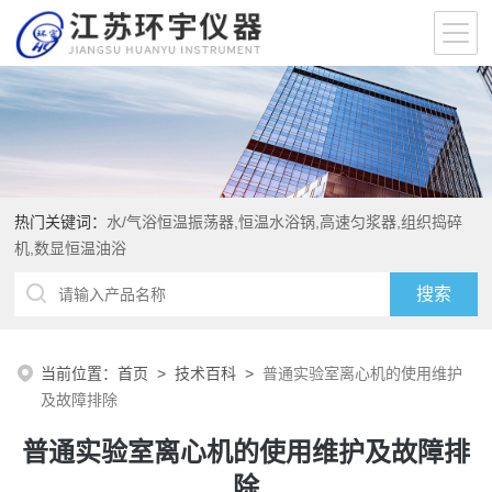
热门关键词：
水/气浴恒温振荡器,恒温水浴锅,高速匀浆器,组织捣碎
机,数显恒温油浴
当前位置：
首页
>
技术百科
>
普通实验室离心机的使用维护
及故障排除
普通实验室离心机的使用维护及故障排
除