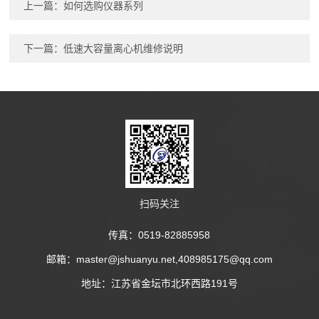
上一篇：
如何选购仪器系列
下一篇：
低速大容量离心机维修说明
扫码关注
传真：0519-82885958
邮箱：master@jshuanyu.net,408985175@qq.com
地址：江苏省金坛市北环西路191号