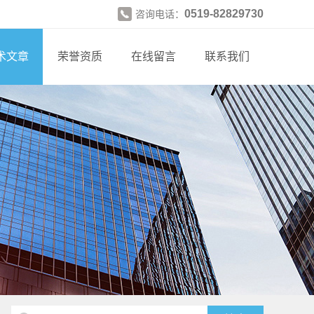
0519-82829730
咨询电话：
术文章
荣誉资质
在线留言
联系我们