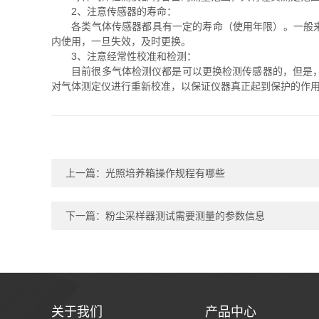
2、注意传感器的寿命：
各类气体传感器都具有一定的寿命（使用年限）。一般来讲
内使用，一旦失效，及时更换。
3、注意经常性校准和检测：
目前很多气体检测仪都是可以更换检测传感器的，但是，这
对气体测定仪进行重新校准，以保证仪器真正起到保护的作
上一篇：
光照培养箱操作规程有哪些
下一篇：
粉尘采样器测试需要测量的参数信息
关于我们
产品中心