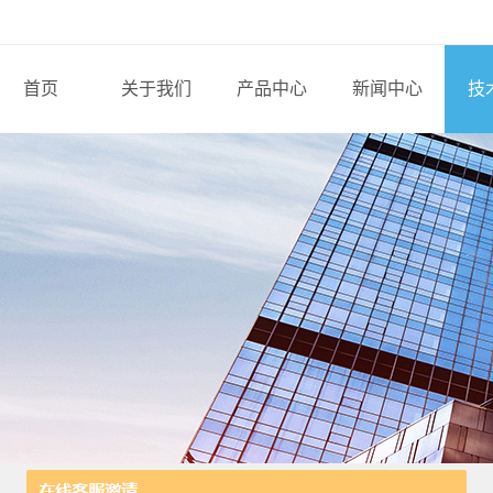
首页
关于我们
产品中心
新闻中心
技