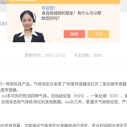
织捣碎机,数显恒温油浴
欢迎您！
来自局域网的朋友！有什么可以帮
助您的吗？
起注意的事项
气体测定仪测量中需引起注意的事项
更新时间：2017-12-22 点击次数：3081
的一种高科技产品，气体测定仪采用了*的氧传感器及红外二氧化碳传感
温度传感器。
i多可同时检测四种气体。包括硫化氢（H2S）、一氧化碳（CO）、氧
合规状态和气体检测仪的其他数据。zui近几年，雾霾天气频频出现，
。
完成测量，才能保证气体测定仪准确地进行测定。若长时间超出测定范