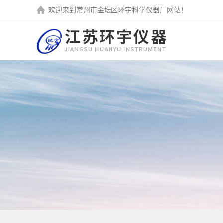
欢迎来到
常州市金坛区环宇科学仪器厂
网站！