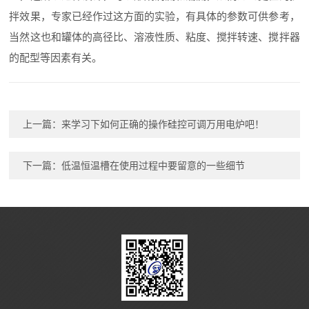
拌效果，专家已经作过这方面的实验，有具体的参数可供参考，
当然这也和罐体的高径比、溶液性质、粘度、搅拌转速、搅拌器
的配型等因素有关。
上一篇：
来学习下如何正确的操作硅控可调万用电炉吧！
下一篇：
低温恒温槽在使用过程中要留意的一些细节