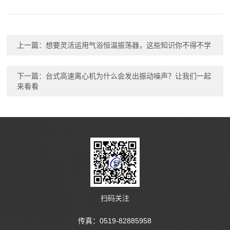
上一篇：
想要灵活运用气浴恒温振荡器，这些知识你不得不学
下一篇：
台式高速离心机为什么会发出振动噪声？让我们一起
来看看
扫码关注
传真：0519-82885958