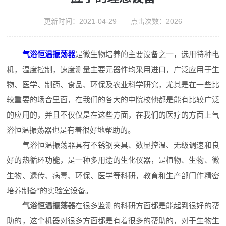
更新时间：2021-04-29 点击次数：2026
气浴恒温振荡器
是微生物培养的主要设备之一，选用特种电
机，温度控制，速度测量主要元器件均采用进口，广泛应用于生
物、医学、制药、食品、环保及农业科学研究，尤其是在一些比
较重要的场合里面，在我们的各大的中院校他都是能有比较广泛
的应用的，并且不仅仅是在这些方面，在我们的医疗的方面上气
浴恒温振荡器也是有着很好地帮助的。
气浴恒温振荡器具有不锈钢夹具、数显控温、无级调速和良
好的热循环功能，是一种多用途的生化仪器，是植物、生物、微
生物、遗传、病毒、环保、医学等科研，教育和生产部门作精密
培养制备*的实验室设备。
气浴恒温振荡器
在很多监测的科研方面都是能起到很好的帮
助的，这个机器对很多方面都是有着很多的帮助的，对于生物生