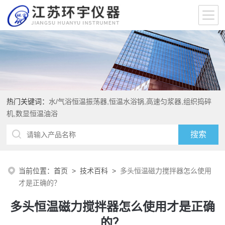
热门关键词：
水/气浴恒温振荡器,恒温水浴锅,高速匀浆器,组织捣碎
机,数显恒温油浴
当前位置：
首页
>
技术百科
>
多头恒温磁力搅拌器怎么使用
才是正确的？
多头恒温磁力搅拌器怎么使用才是正确
的？