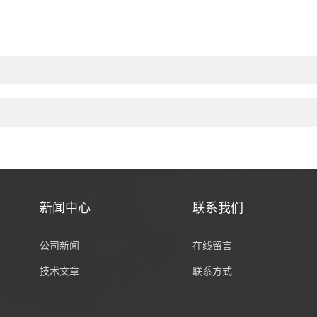
新闻中心
联系我们
公司新闻
在线留言
技术文章
联系方式