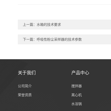
上一篇：
水箱的技术要求
下一篇：
呼吸性粉尘采样器的技术参数
关于我们
产品中心
公司简介
搅拌器
荣誉资质
离心机
水浴锅