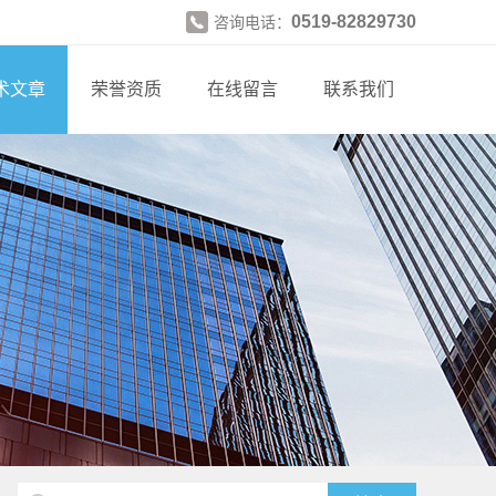
0519-82829730
咨询电话：
术文章
荣誉资质
在线留言
联系我们