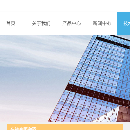
首页
关于我们
产品中心
新闻中心
技