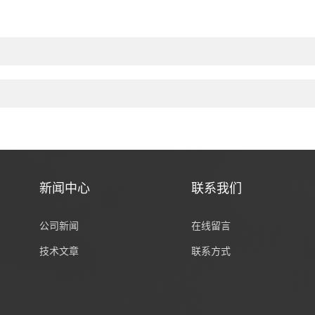
新闻中心
联系我们
公司新闻
在线留言
技术文章
联系方式