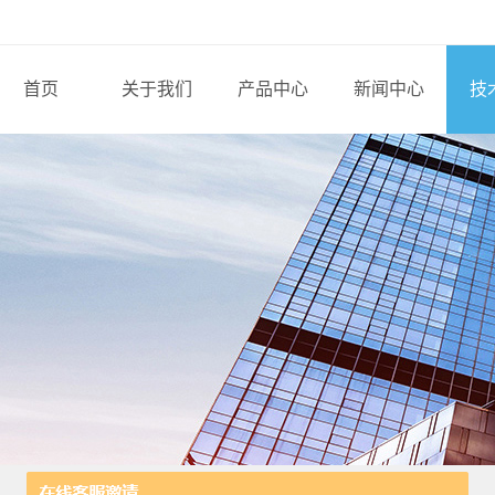
首页
关于我们
产品中心
新闻中心
技