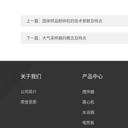
上一篇：
固体样品粉碎机的技术参数及特点
下一篇：
大气采样器的概念及特点
关于我们
产品中心
公司简介
搅拌器
荣誉资质
离心机
水浴锅
电热板