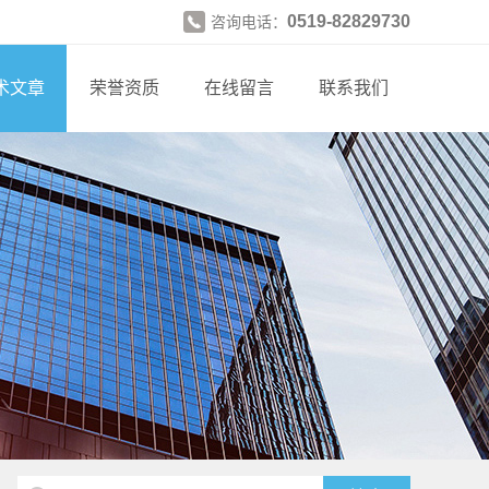
0519-82829730
咨询电话：
术文章
荣誉资质
在线留言
联系我们