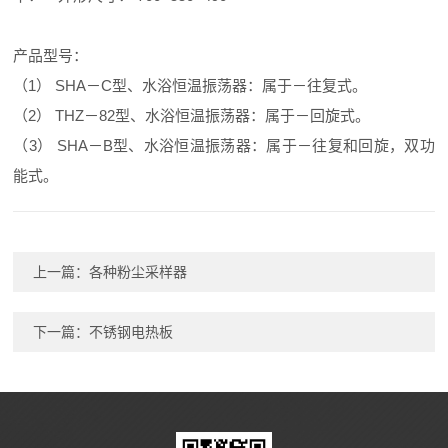
产品型号：
（1） SHA－C型、水浴恒温振荡器：属于－往复式。
（2） THZ－82型、水浴恒温振荡器：属于－回旋式。
（3） SHA－B型、水浴恒温振荡器：属于－往复和回旋，双功
能式。
上一篇：
各种粉尘采样器
下一篇：
不锈钢电热板