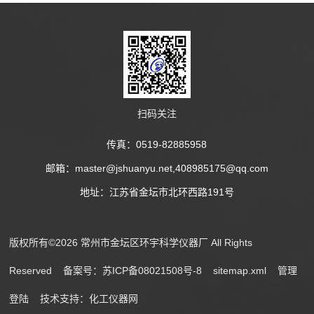
扫码关注
传真：0519-82885958
邮箱：master@jshuanyu.net,408985175@qq.com
地址：江苏省金坛市北环西路191号
版权所有©2026 常州市金坛区环宇科学仪器厂 All Rights
Reserved
备案号：苏ICP备08021508号-8
sitemap.xml
管理
登陆
技术支持：
化工仪器网