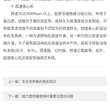
④ 超速离心机
转速可达30000rpm 以上，能使亚细胞器分级分别，并用于
蛋白质、核酸分子量的测定等。其转头为高强度钛合金制成，可
依据需求改换不同容量和不同型号的转速转头。超速离心机驱动
电机有两种，一种为调频电机直接升速，另一种为经过变速齿轮
箱升速。为了避免驱动电机在高速运转中产热，装有冷却驱动电
机系统(风冷、水冷)，限速器、记时器、转速记载器等。此外，
超速离心机还装配有抽真空系统。
上一篇：
生化培养箱的相关知识
下一篇：
磁力搅拌器使用时需要注意的问题