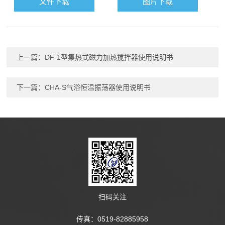
文件下载
图片下载
上一篇：
DF-1型集热式磁力加热搅拌器使用说明书
下一篇：
CHA-S气浴恒温振荡器使用说明书
扫码关注
传真：0519-82885958