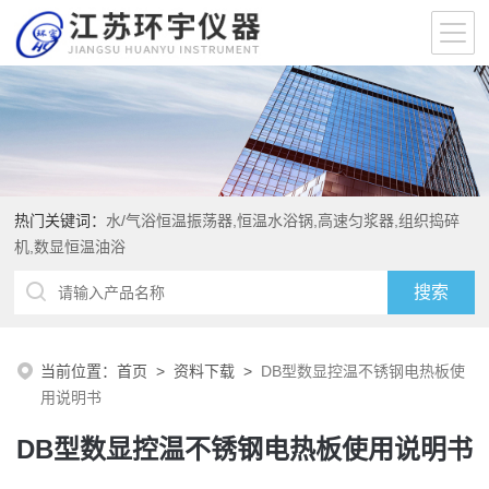
热门关键词：
水/气浴恒温振荡器,恒温水浴锅,高速匀浆器,组织捣碎
机,数显恒温油浴
当前位置：
首页
>
资料下载
>
DB型数显控温不锈钢电热板使
用说明书
DB型数显控温不锈钢电热板使用说明书