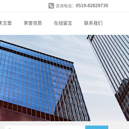
0519-82829730
咨询电话：
术文章
荣誉资质
在线留言
联系我们