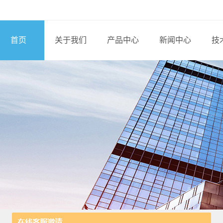
首页
关于我们
产品中心
新闻中心
技