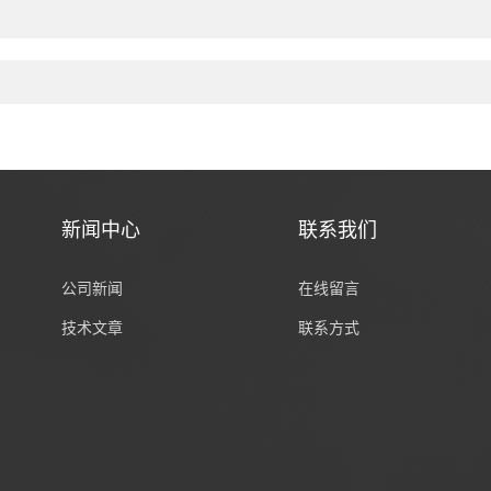
新闻中心
联系我们
公司新闻
在线留言
技术文章
联系方式