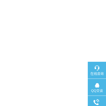
在线咨询
QQ交谈