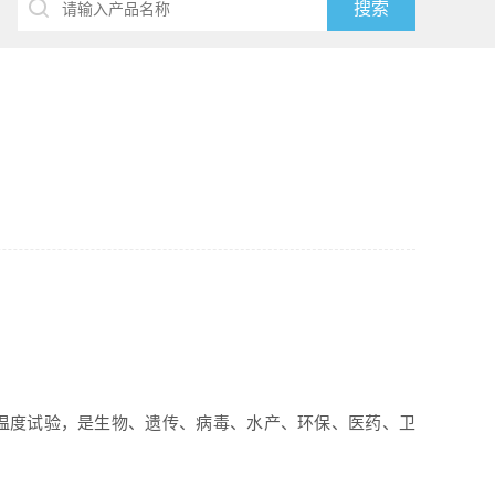
温度试验，是生物、遗传、病毒、水产、环保、医药、卫