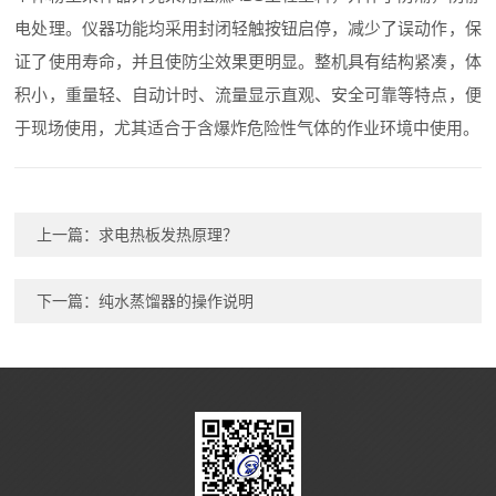
电处理。仪器功能均采用封闭轻触按钮启停，减少了误动作，保
证了使用寿命，并且使防尘效果更明显。整机具有结构紧凑，体
积小，重量轻、自动计时、流量显示直观、安全可靠等特点，便
于现场使用，尤其适合于含爆炸危险性气体的作业环境中使用。
上一篇：
求电热板发热原理？
下一篇：
纯水蒸馏器的操作说明