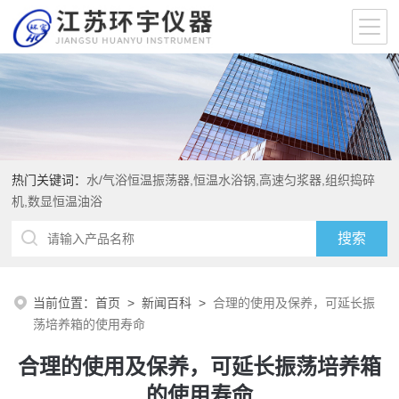
热门关键词：
水/气浴恒温振荡器,恒温水浴锅,高速匀浆器,组织捣碎
机,数显恒温油浴
当前位置：
首页
>
新闻百科
>
合理的使用及保养，可延长振
荡培养箱的使用寿命
合理的使用及保养，可延长振荡培养箱
的使用寿命