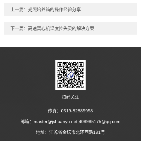
上一篇：
光照培养箱的操作经验分享
下一篇：
高速离心机温度控失灵的解决方案
扫码关注
传真：0519-82885958
邮箱：master@jshuanyu.net,408985175@qq.com
地址：江苏省金坛市北环西路191号