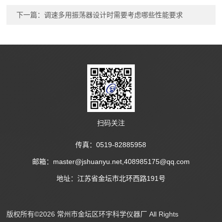
下一篇：
调速多用振荡器设计时需要考虑哪些性能要求
扫码关注
传真：0519-82885958
邮箱：master@jshuanyu.net,408985175@qq.com
地址：江苏省金坛市北环西路191号
版权所有©2026 常州市金坛区环宇科学仪器厂 All Rights