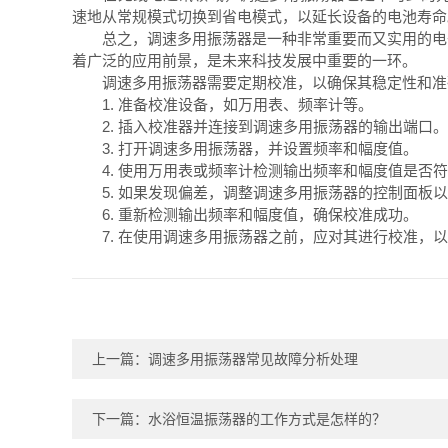
速地从常规模式切换到省电模式，以延长设备的电池寿命
总之，调速多用振荡器是一种非常重要而又实用的电子
着广泛的应用前景，是未来科技发展中重要的一环。
调速多用振荡器需要定期校准，以确保其稳定性和准
1. 准备校准设备，如万用表、频率计等。
2. 插入校准器并连接到调速多用振荡器的输出端口。
3. 打开调速多用振荡器，并设置频率和幅度值。
4. 使用万用表或频率计检测输出频率和幅度值是否符
5. 如果发现偏差，调整调速多用振荡器的控制面板以
6. 重新检测输出频率和幅度值，确保校准成功。
7. 在使用调速多用振荡器之前，应对其进行校准，以
上一篇：
调速多用振荡器常见故障分析处理
下一篇：
水浴恒温振荡器的工作方式是怎样的？