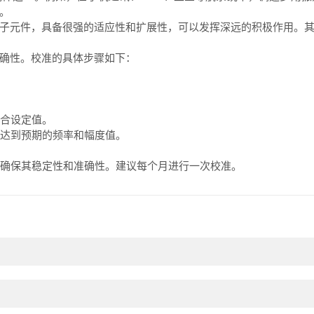
。
元件，具备很强的适应性和扩展性，可以发挥深远的积极作用。其
确性。校准的具体步骤如下：
合设定值。
达到预期的频率和幅度值。
确保其稳定性和准确性。建议每个月进行一次校准。