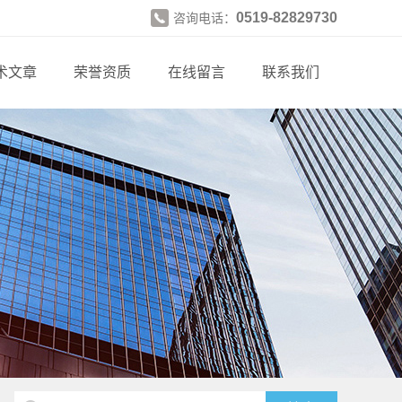
0519-82829730
咨询电话：
术文章
荣誉资质
在线留言
联系我们