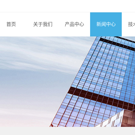
首页
关于我们
产品中心
新闻中心
技