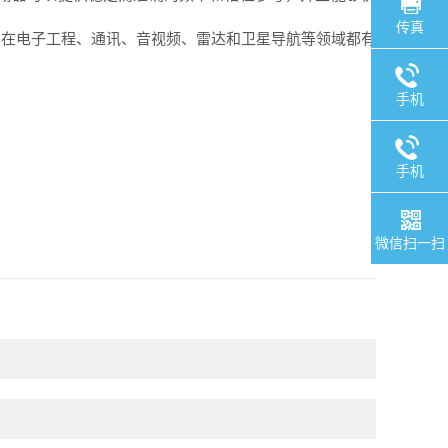
传真
在电子工程、通讯、音视频、雷达和卫星导航等领域都有
手机
手机
微信扫一扫