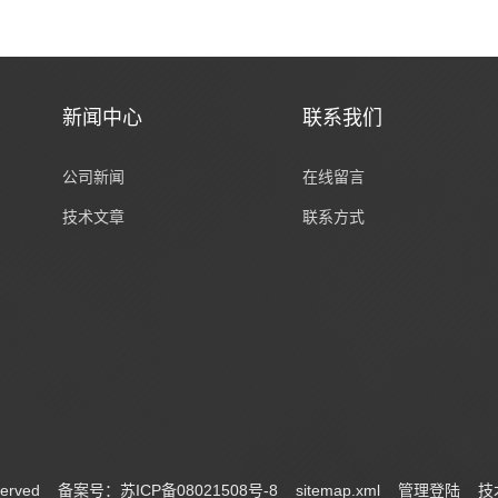
新闻中心
联系我们
公司新闻
在线留言
技术文章
联系方式
served
备案号：苏ICP备08021508号-8
sitemap.xml
管理登陆
技