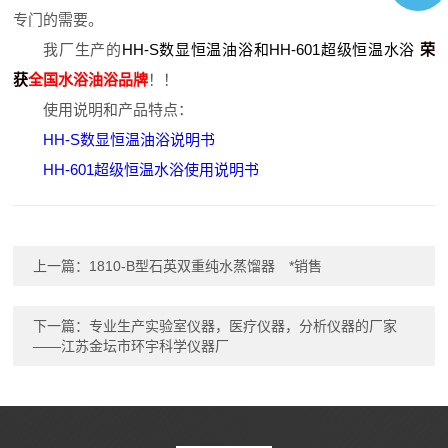
专门的需要。
我厂生产的
HH-S数显恒温油浴和HH-601超级恒温水浴
荣
获
全国水浴油浴品牌
！！
使用说明和产品特点：
HH-S数显恒温油浴说明书
HH-601超级恒温水浴使用说明书
上一篇：
1810-B型石英双重纯水蒸馏器 *销售
下一篇：
专业生产实验室仪器，医疗仪器，分析仪器的厂家
——江苏金坛市环宇科学仪器厂