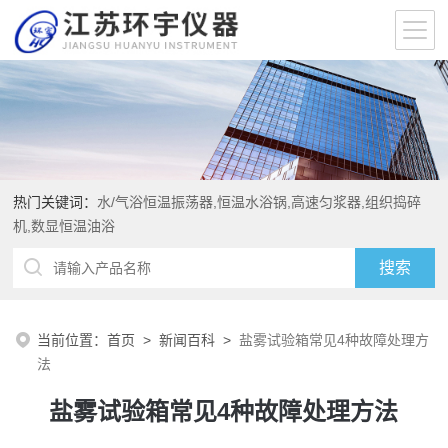
热门关键词：
水/气浴恒温振荡器,恒温水浴锅,高速匀浆器,组织捣碎
机,数显恒温油浴
当前位置：
首页
>
新闻百科
>
盐雾试验箱常见4种故障处理方
法
盐雾试验箱常见4种故障处理方法