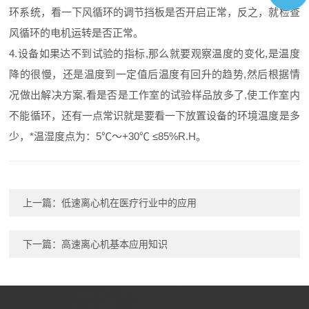
环系统，看一下风循环的调节挡板是否开启正常，反之，就检查
风循环的电机运转是否正常。
4.设备如果达不到试验的指标,那么就要观察温度的变化,是温度
降的很慢，还是温度到一定值后温度有回升的趋势,然后根据情
况做出解决方案,看是否是工作室的试验样品放多了,使工作室内
不能循环，还有一点常识就是要看一下放置设备的环境温度是多
少，*温湿度点为：5℃～+30℃ ≤85%R.H。
上一篇：
低速离心机在医疗行业中的应用
下一篇：
高速离心机基本应用知识