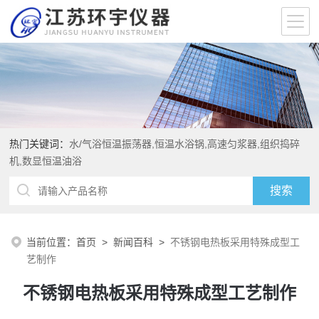
热门关键词：
水/气浴恒温振荡器,恒温水浴锅,高速匀浆器,组织捣碎
机,数显恒温油浴
当前位置：
首页
>
新闻百科
>
不锈钢电热板采用特殊成型工
艺制作
不锈钢电热板采用特殊成型工艺制作