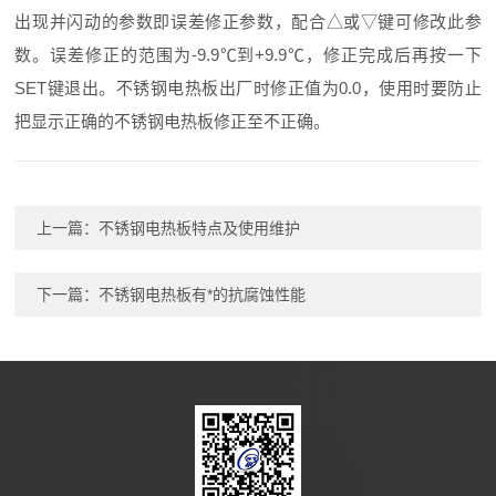
出现并闪动的参数即误差修正参数，配合△或▽键可修改此参
数。误差修正的范围为-9.9℃到+9.9℃，修正完成后再按一下
SET键退出。不锈钢电热板出厂时修正值为0.0，使用时要防止
把显示正确的不锈钢电热板修正至不正确。
上一篇：
不锈钢电热板特点及使用维护
下一篇：
不锈钢电热板有*的抗腐蚀性能