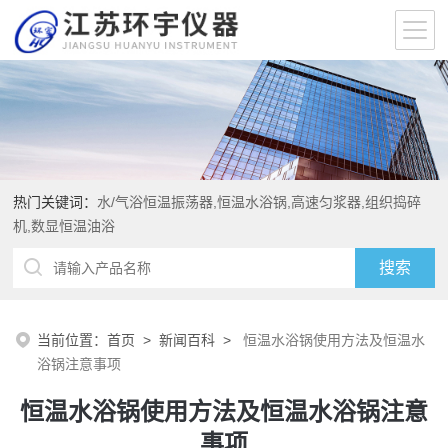
热门关键词：
水/气浴恒温振荡器,恒温水浴锅,高速匀浆器,组织捣碎
机,数显恒温油浴
当前位置：
首页
>
新闻百科
>
恒温水浴锅使用方法及恒温水
浴锅注意事项
恒温水浴锅使用方法及恒温水浴锅注意
事项