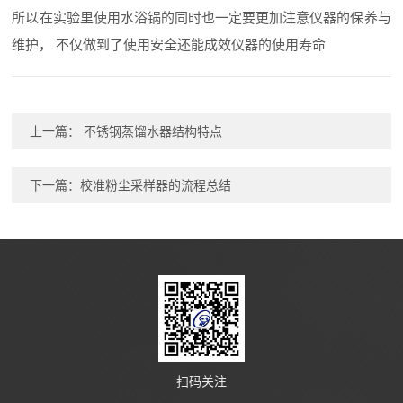
所以在实验里使用水浴锅的同时也一定要更加注意仪器的保养与
维护， 不仅做到了使用安全还能成效仪器的使用寿命
上一篇：
不锈钢蒸馏水器结构特点
下一篇：
校准粉尘采样器的流程总结
扫码关注