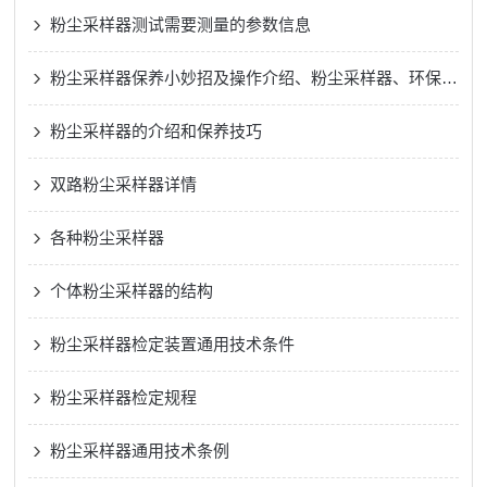
粉尘采样器测试需要测量的参数信息
粉尘采样器保养小妙招及操作介绍、粉尘采样器、环保技术
粉尘采样器的介绍和保养技巧
双路粉尘采样器详情
各种粉尘采样器
个体粉尘采样器的结构
粉尘采样器检定装置通用技术条件
粉尘采样器检定规程
粉尘采样器通用技术条例