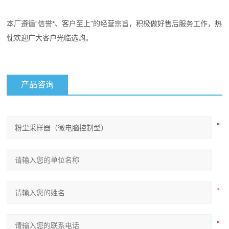
本厂遵循“信誉*、客户至上”的经营宗旨，积极做好售后服务工作，热
忱欢迎广大客户光临选购。
产品咨询