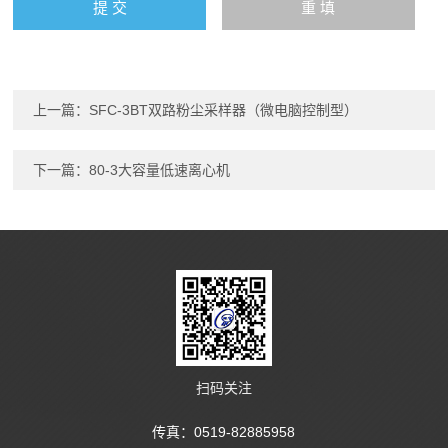
上一篇：
SFC-3BT双路粉尘采样器（微电脑控制型）
下一篇：
80-3大容量低速离心机
扫码关注
传真：0519-82885958