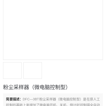
粉尘采样器（微电脑控制型）
简要描述：
DFC—3BT粉尘采样器（微电脑控制型）是在原人工
控制的基础上新增加了微电脑开机、关机、倒计时控制得全自动