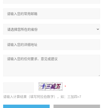
请输入计算结果（填写阿拉伯数字），如：三加四=7