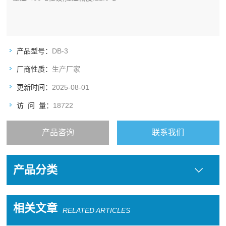
产品型号：
DB-3
厂商性质：
生产厂家
更新时间：
2025-08-01
访 问 量：
18722
产品咨询
联系我们
产品分类
相关文章
RELATED ARTICLES