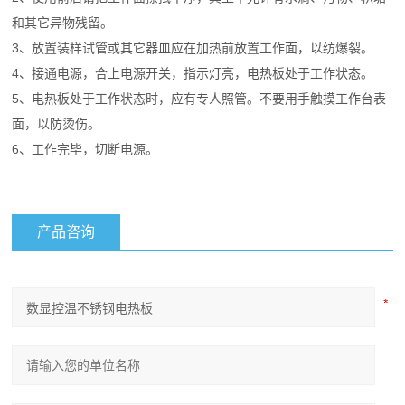
和其它异物残留。
3、放置装样试管或其它器皿应在加热前放置工作面，以纺爆裂。
4、接通电源，合上电源开关，指示灯亮，电热板处于工作状态。
5、电热板处于工作状态时，应有专人照管。不要用手触摸工作台表
面，以防烫伤。
6、工作完毕，切断电源。
产品咨询