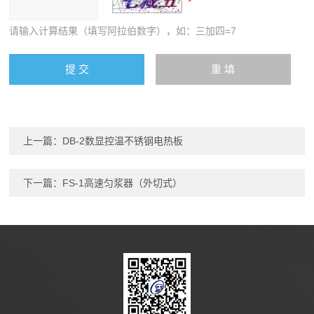
请输入计算结果（填写阿拉伯数字），如：三加四=7
上一篇：
DB-2数显控温不锈钢电热板
下一篇：
FS-1高速匀浆器（外切式）