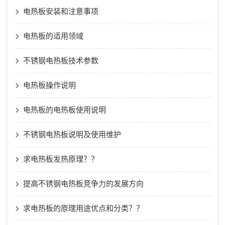
电热板安装和注意事项
电热板的适用领域
不锈钢电热板技术参数
电热板操作说明
电热板的电热板使用说明
不锈钢电热板说明及使用维护
求电热板发热原理？？
提高不锈钢电热板竞争力的发展方向
求电热板的原理用途优点和分类？？