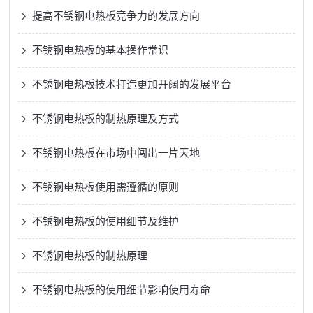
提高不锈钢电热板竞争力的发展方向
不锈钢电热板的基本操作常识
不锈钢电热板技术打造更加开阔的发展平台
不锈钢电热板的制热原理及方式
不锈钢电热板在市场中闯出一片天地
不锈钢电热板使用需遵循的原则
不锈钢电热板的使用细节及维护
不锈钢电热板的制热原理
不锈钢电热板的使用细节影响使用寿命