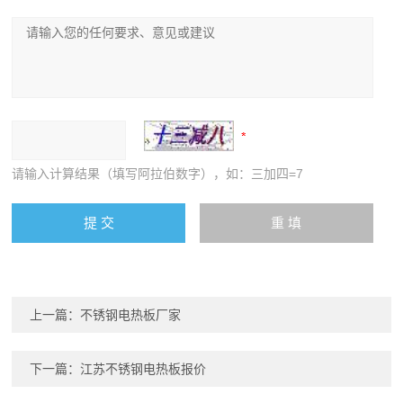
请输入计算结果（填写阿拉伯数字），如：三加四=7
上一篇：
不锈钢电热板厂家
下一篇：
江苏不锈钢电热板报价