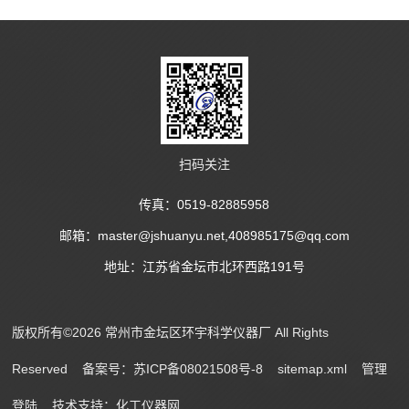
扫码关注
传真：0519-82885958
邮箱：master@jshuanyu.net,408985175@qq.com
地址：江苏省金坛市北环西路191号
版权所有©2026 常州市金坛区环宇科学仪器厂 All Rights
Reserved
备案号：苏ICP备08021508号-8
sitemap.xml
管理
登陆
技术支持：
化工仪器网