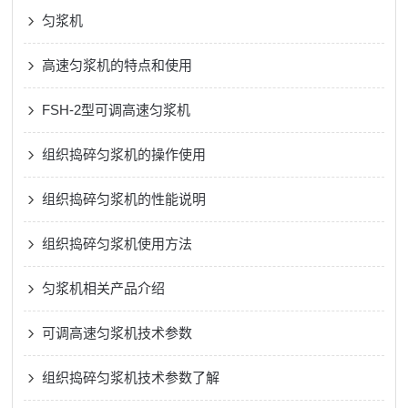
匀浆机
高速匀浆机的特点和使用
FSH-2型可调高速匀浆机
组织捣碎匀浆机的操作使用
组织捣碎匀浆机的性能说明
组织捣碎匀浆机使用方法
匀浆机相关产品介绍
可调高速匀浆机技术参数
组织捣碎匀浆机技术参数了解