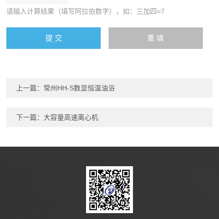
请输入计算结果（填写阿拉伯数字），如：三加四=7
上一篇：
常州HH-S数显恒温油浴
下一篇：
大容量高速离心机