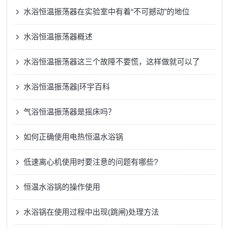
水浴恒温振荡器在实验室中有着“不可撼动”的地位
水浴恒温振荡器概述
水浴恒温振荡器这三个故障不要慌，这样做就可以了
水浴恒温振荡器|环宇百科
气浴恒温振荡器是摇床吗？
如何正确使用电热恒温水浴锅
低速离心机使用时要注意的问题有哪些?
恒温水浴锅的操作使用
水浴锅在使用过程中出现(跳闸)处理方法