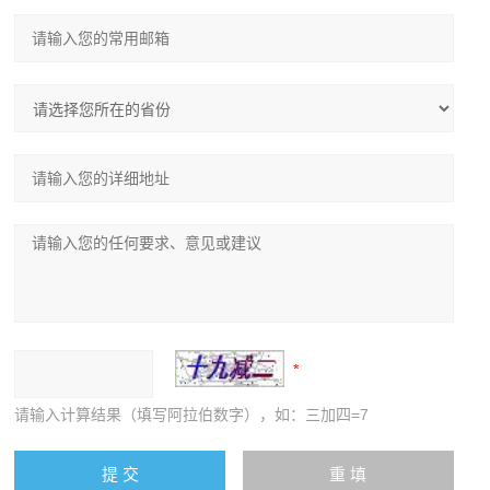
请输入计算结果（填写阿拉伯数字），如：三加四=7