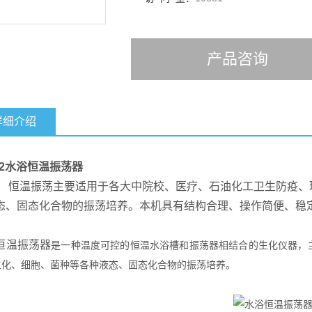
产品咨询
详细介绍
-2水浴恒温振荡器
： 恒温振荡主要适用于各大中院校、医疗、石油化工卫生防疫
态、固态化合物的振荡培养。本机具有结构合理、操作简便、稳
恒温振荡器
是一种温度可控的恒温水浴槽和振荡器相结合的生化仪器，
生化、细胞、菌种等各种液态、固态化合物的振荡培养。