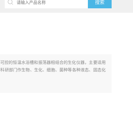
度可控的恒温水浴槽和振荡器相结合的生化仪器，主要适用
等科研部门作生物、生化、细胞、菌种等各种液态、固态化