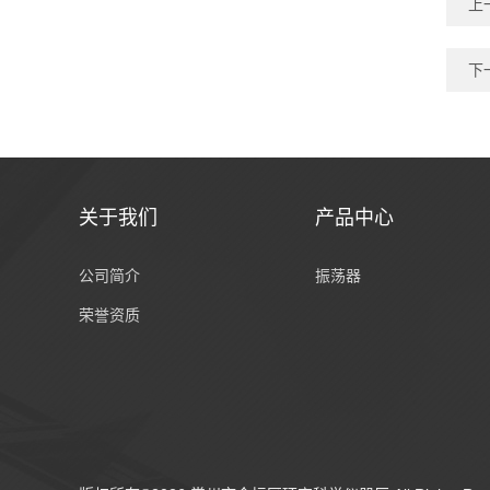
上
下
关于我们
产品中心
公司简介
振荡器
荣誉资质