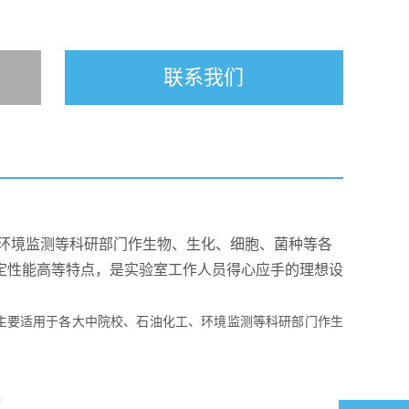
联系我们
、环境监测等科研部门作生物、生化、细胞、菌种等各
定性能高等特点，是实验室工作人员得心应手的理想设
主要适用于各大中院校、石油化工、环境监测等科研部门作生