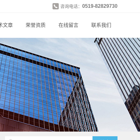
0519-82829730
咨询电话：
术文章
荣誉资质
在线留言
联系我们