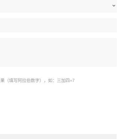
果（填写阿拉伯数字），如：三加四=7