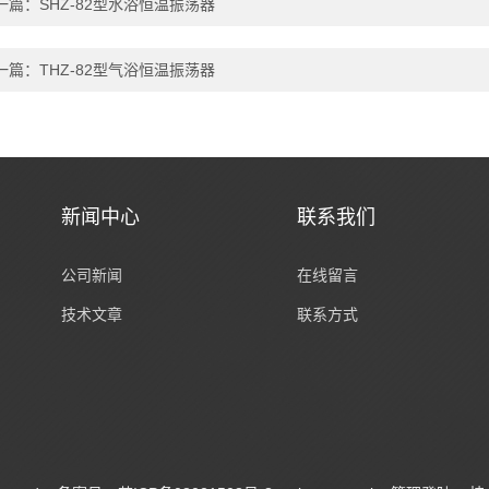
一篇：
SHZ-82型水浴恒温振荡器
一篇：
THZ-82型气浴恒温振荡器
新闻中心
联系我们
公司新闻
在线留言
技术文章
联系方式