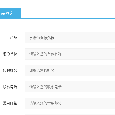
产品咨询
产品：
您的单位：
您的姓名：
联系电话：
常用邮箱：