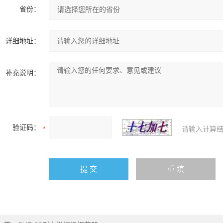
省份：
详细地址：
补充说明：
验证码：
请输入计算结