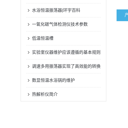
水浴恒温振荡器|环宇百科
一氧化碳气体检测仪技术参数
低温恒温槽
实验室仪器维护应该遵循的基本规则
调速多用振荡器实现了高效能的转换
数显恒温水浴锅的维护
热解析仪简介