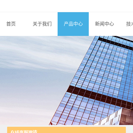
首页
关于我们
产品中心
新闻中心
技