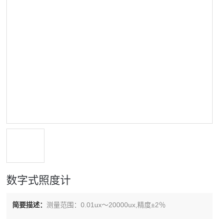
数字式照度计
简要描述：
测量范围：0.01ux～20000ux,精度±2％