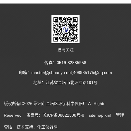
扫码关注
传真：0519-82885958
邮箱：master@jshuanyu.net,408985175@qq.com
地址：江苏省金坛市北环西路191号
版权所有©2026 常州市金坛区环宇科学仪器厂 All Rights
Reserved
备案号：苏ICP备08021508号-8
sitemap.xml
管理
登陆
技术支持：
化工仪器网