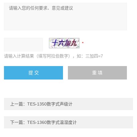
请输入计算结果（填写阿拉伯数字），如：三加四=7
上一篇：
TES-1350数字式声级计
下一篇：
TES-1360数字式温湿度计