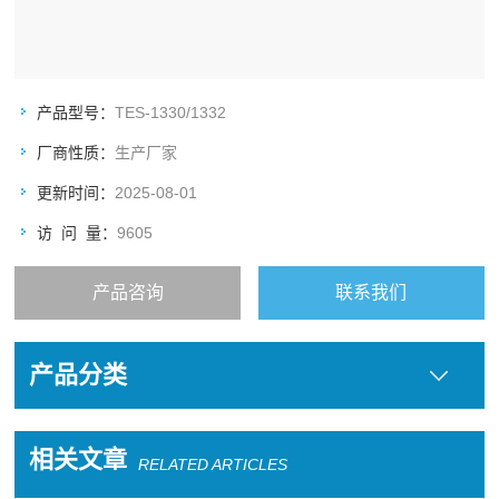
产品型号：
TES-1330/1332
厂商性质：
生产厂家
更新时间：
2025-08-01
访 问 量：
9605
产品咨询
联系我们
产品分类
相关文章
RELATED ARTICLES