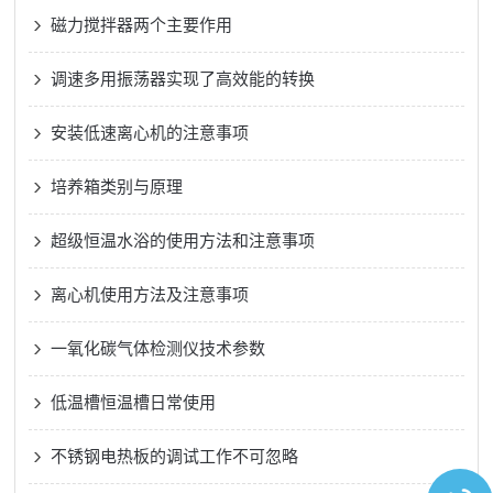
磁力搅拌器两个主要作用
调速多用振荡器实现了高效能的转换
安装低速离心机的注意事项
培养箱类别与原理
超级恒温水浴的使用方法和注意事项
离心机使用方法及注意事项
一氧化碳气体检测仪技术参数
低温槽恒温槽日常使用
不锈钢电热板的调试工作不可忽略