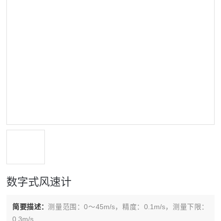
数字式风速计
简要描述：
测量范围：0～45m/s，精度：0.1m/s，测量下限：
0.3m/s