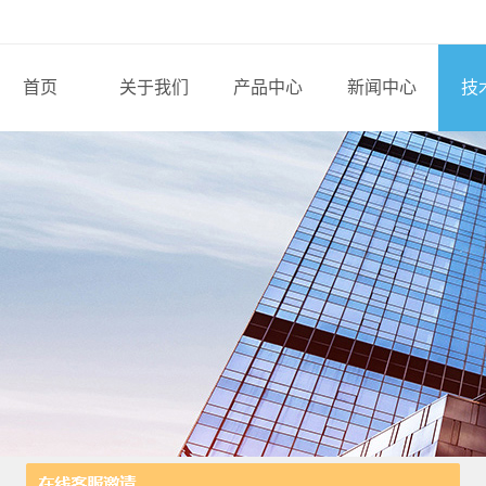
首页
关于我们
产品中心
新闻中心
技