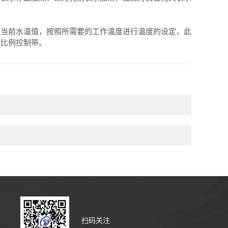
当前水温值，按照所需要的工作温度进行温度的设定，此
了比例控制带。
扫码关注