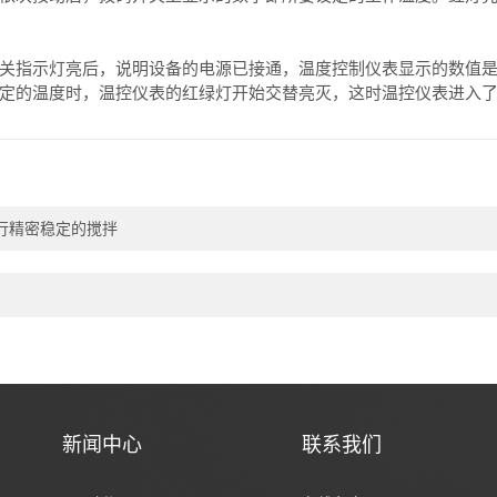
指示灯亮后，说明设备的电源已接通，温度控制仪表显示的数值是
定的温度时，温控仪表的红绿灯开始交替亮灭，这时温控仪表进入
行精密稳定的搅拌
新闻中心
联系我们