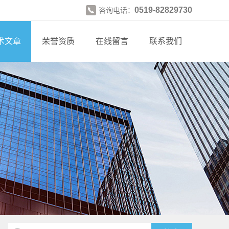
0519-82829730
咨询电话：
术文章
荣誉资质
在线留言
联系我们