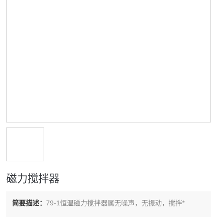
磁力搅拌器
简要描述：
79-1恒温磁力搅拌器属无噪声，无振动，搅拌*