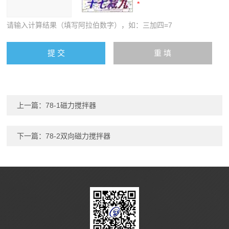
请输入计算结果（填写阿拉伯数字），如：三加四=7
上一篇：
78-1磁力搅拌器
下一篇：
78-2双向磁力搅拌器