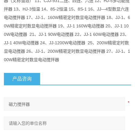
器（又称油浴） 11、CJJ-931二连、四连、六连 12、HJ-5多功能搅
拌器 13、HJ-3恒温 14、85-2恒温 15、8S-1 16、JJ—4型数显六连
电动搅拌器 17、JJ-1、160W精密定时数显电动搅拌器 18、JJ-1、6
0W精密定时数显电动搅拌器 19、JJ-1 160W电动搅器 20、JJ-1 10
0W电动搅器 21、JJ-1 90W电动搅器 22、JJ-1 60W电动搅器 23、
JJ-1 40W电动搅器 24、JJ-1200W电动搅器 25、200W精密定时数
显电动搅器 26、JJ-1、200W精密定时数显电动搅拌器 27、JJ-1、1
00W精密定时数显电动搅拌器
产品咨询