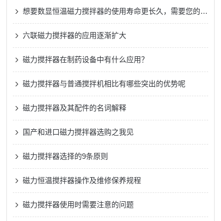
想要数显恒温磁力搅拌器的使用寿命更长久，需要您的精心呵护
六联磁力搅拌器的应用逐渐扩大
磁力搅拌器在制药设备中有什么应用？
磁力搅拌器与普通搅拌机相比有哪些突出的优势呢
磁力搅拌器及其配件的名词解释
国产和进口磁力搅拌器选购之我见
磁力搅拌器选择的9条原则
磁力恒温搅拌器操作及维修保养规程
磁力搅拌器使用时需要注意的问题