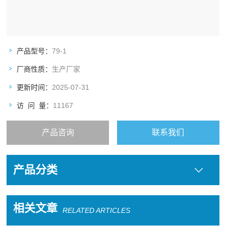
产品型号：
79-1
厂商性质：
生产厂家
更新时间：
2025-07-31
访 问 量：
11167
产品咨询
联系我们
产品分类
相关文章
RELATED ARTICLES