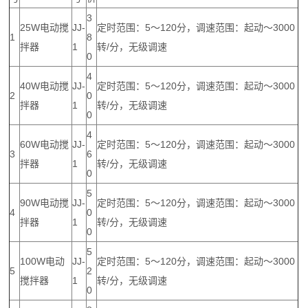
3
25W电动搅
JJ-
定时范围：5～120分，调速范围：起动～3000
1
8
拌器
1
转/分，无级调速
0
4
40W电动搅
JJ-
定时范围：5～120分，调速范围：起动～3000
2
0
拌器
1
转/分，无级调速
0
4
60W电动搅
JJ-
定时范围：5～120分，调速范围：起动～3000
3
6
拌器
1
转/分，无级调速
0
5
90W电动搅
JJ-
定时范围：5～120分，调速范围：起动～3000
4
0
拌器
1
转/分，无级调速
0
5
100W电动
JJ-
定时范围：5～120分，调速范围：起动～3000
5
2
搅拌器
1
转/分，无级调速
0